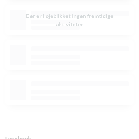
Der er i øjeblikket ingen fremtidige
aktiviteter
Facebook