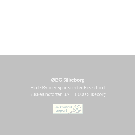
ØBG Silkeborg
Hede Rytmer Sportscenter Buskelund
Buskelundtoften 3A | 8600 Silkeborg