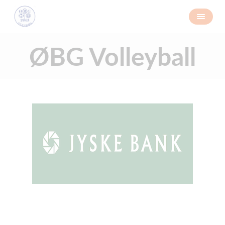
ØBG Volleyball