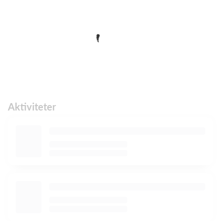
Aktiviteter