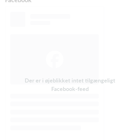
Der er i øjeblikket intet tilgængeligt
Facebook-feed